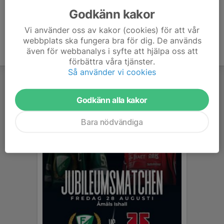
Godkänn kakor
Vi använder oss av kakor (cookies) för att vår
webbplats ska fungera bra för dig. De används
även för webbanalys i syfte att hjälpa oss att
förbättra våra tjänster.
Så använder vi cookies
Godkänn alla kakor
Bara nödvändiga