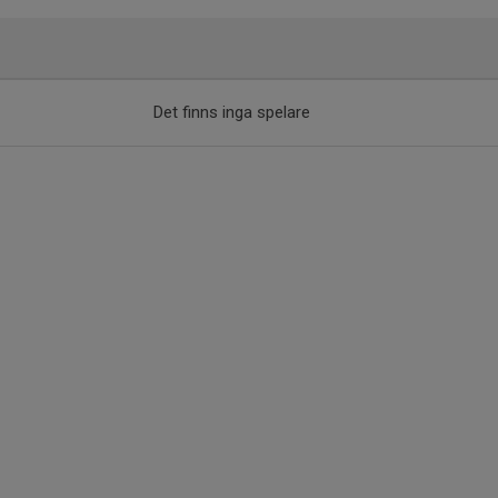
Det finns inga spelare