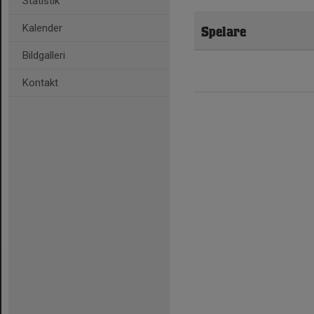
Statistik
Kalender
Spelare
Bildgalleri
Kontakt