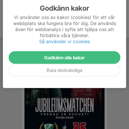
Godkänn kakor
Vi använder oss av kakor (cookies) för att vår
webbplats ska fungera bra för dig. De används
även för webbanalys i syfte att hjälpa oss att
förbättra våra tjänster.
Så använder vi cookies
Godkänn alla kakor
Bara nödvändiga