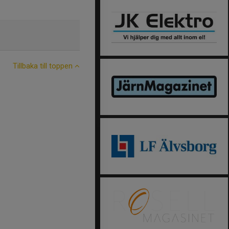
Tillbaka till toppen