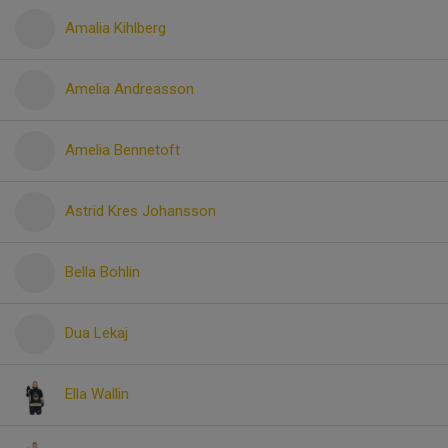
Amalia Kihlberg
Amelia Andreasson
Amelia Bennetoft
Astrid Kres Johansson
Bella Bohlin
Dua Lekaj
Ella Wallin