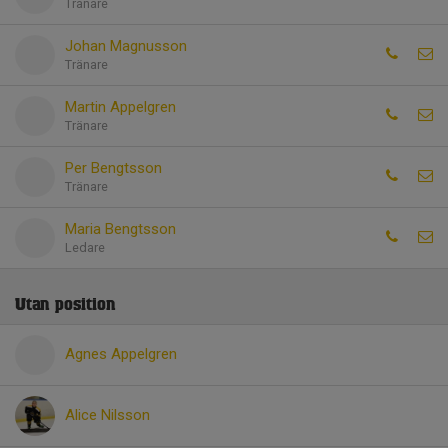
Tränare
Johan Magnusson
Tränare
Martin Appelgren
Tränare
Per Bengtsson
Tränare
Maria Bengtsson
Ledare
Utan position
Agnes Appelgren
Alice Nilsson