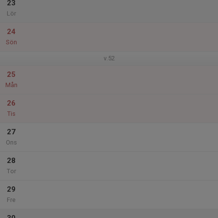
23
Lör
24
Sön
v.52
25
Mån
26
Tis
27
Ons
28
Tor
29
Fre