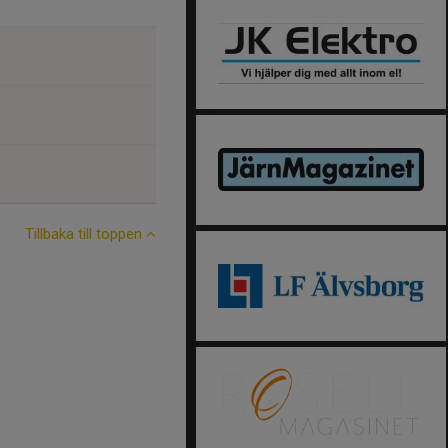
Tillbaka till toppen