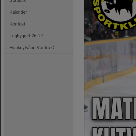
Statistik
Kalender
Kontakt
Lagbygget 26-27
Hockeytvåan Västra C