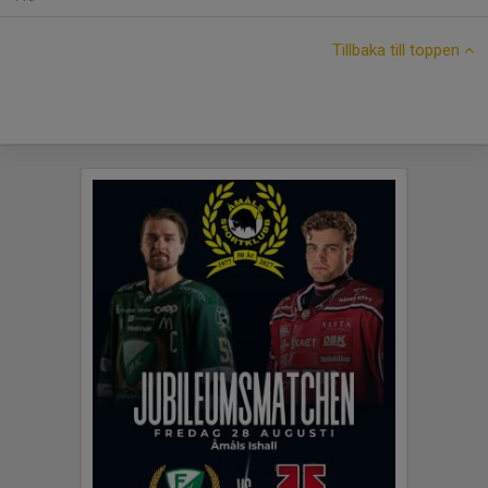
Tillbaka till toppen