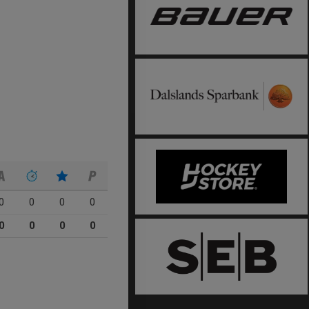
0
0
0
0
0
0
0
0