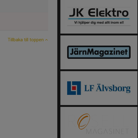
Tillbaka till toppen