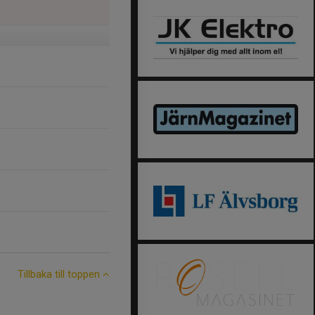
Tillbaka till toppen