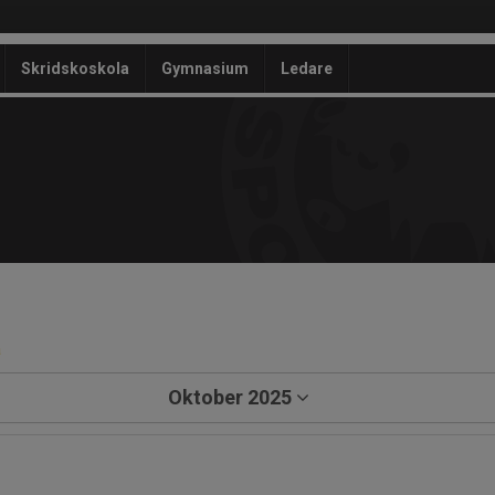
Skridskoskola
Gymnasium
Ledare
a
Oktober 2025