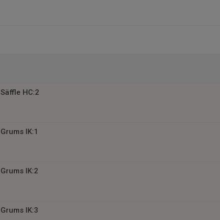
Säffle HC:2
Grums IK:1
Grums IK:2
Grums IK:3