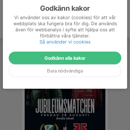
Godkänn kakor
Vi använder oss av kakor (cookies) för att vår
webbplats ska fungera bra för dig. De används
även för webbanalys i syfte att hjälpa oss att
förbättra våra tjänster.
Så använder vi cookies
Godkänn alla kakor
Bara nödvändiga