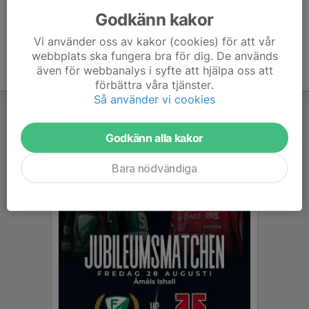
Godkänn kakor
Vi använder oss av kakor (cookies) för att vår
webbplats ska fungera bra för dig. De används
även för webbanalys i syfte att hjälpa oss att
förbättra våra tjänster.
Så använder vi cookies
Godkänn alla kakor
Bara nödvändiga